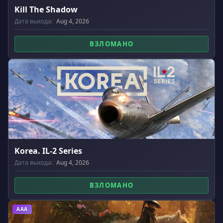
Kill The Shadow
Дата выхода:
Aug 4, 2026
ВЗЛОМАНО
Korea. IL-2 Series
Дата выхода:
Aug 4, 2026
ВЗЛОМАНО
AAA