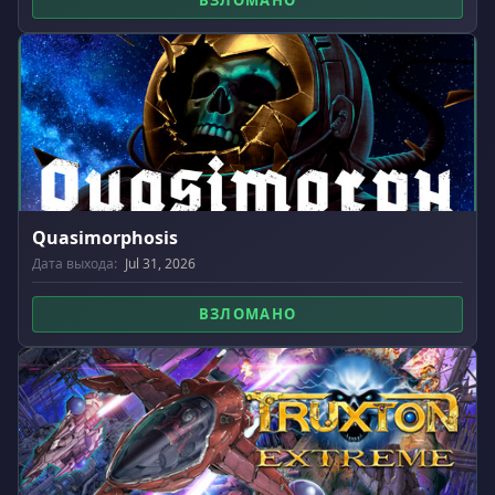
ВЗЛОМАНО
Quasimorphosis
Дата выхода:
Jul 31, 2026
ВЗЛОМАНО