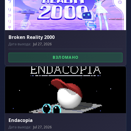
Broken Reality 2000
Дата выхода:
Jul 27, 2026
ВЗЛОМАНО
Endacopia
Дата выхода:
Jul 27, 2026