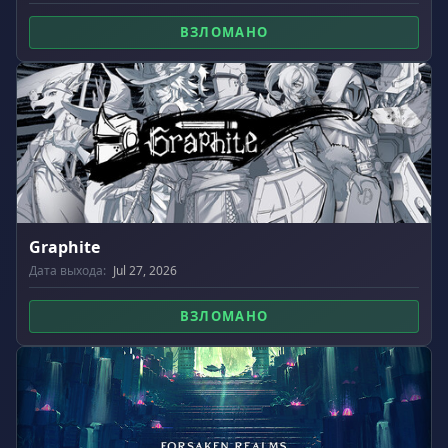
ВЗЛОМАНО
Graphite
Дата выхода:
Jul 27, 2026
ВЗЛОМАНО